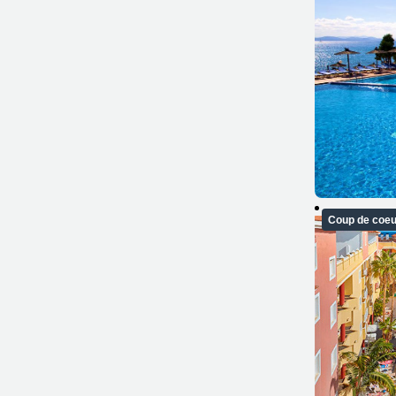
Coup de coeu