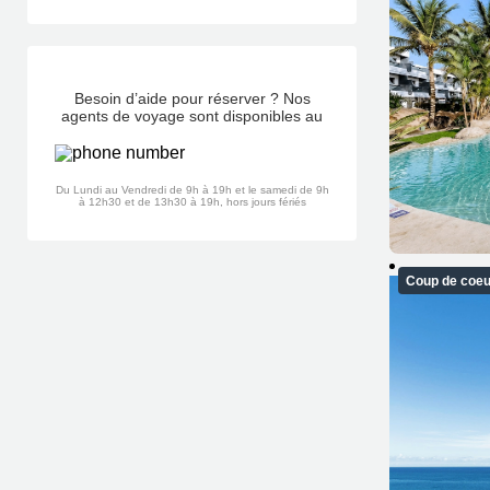
Besoin d’aide pour réserver ? Nos
agents de voyage sont disponibles au
Du Lundi au Vendredi de 9h à 19h et le samedi de 9h
à 12h30 et de 13h30 à 19h, hors jours fériés
Coup de coeu