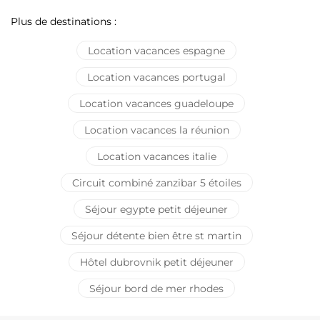
Plus de destinations :
Location vacances espagne
Location vacances portugal
Location vacances guadeloupe
Location vacances la réunion
Location vacances italie
Circuit combiné zanzibar 5 étoiles
Séjour egypte petit déjeuner
Séjour détente bien être st martin
Hôtel dubrovnik petit déjeuner
Séjour bord de mer rhodes